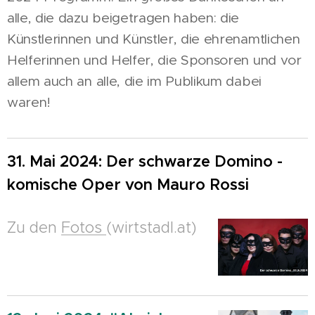
alle, die dazu beigetragen haben: die
Künstlerinnen und Künstler, die ehrenamtlichen
Helferinnen und Helfer, die Sponsoren und vor
allem auch an alle, die im Publikum dabei
waren!
31. Mai 2024: Der schwarze Domino -
komische Oper von Mauro Rossi
Zu den
Fotos
(wirtstadl.at)