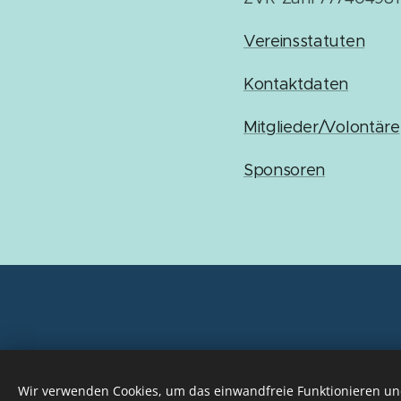
Vereinsstatuten
Kontaktdaten
Mitglieder/Volontäre
Sponsoren
Wir verwenden Cookies, um das einwandfreie Funktionieren und