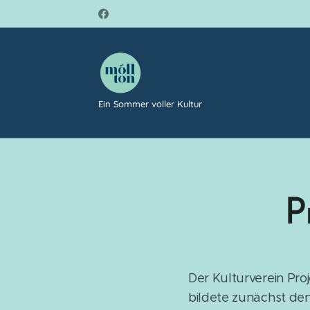
Ein Sommer voller Kultur
P
Der Kulturverein Pr
bildete zunächst den